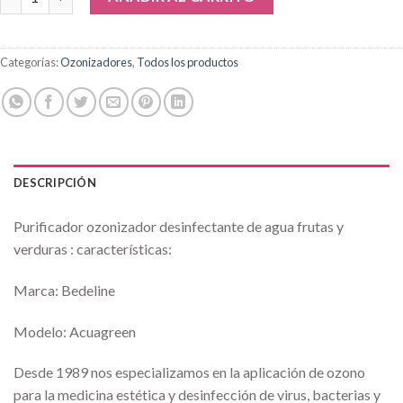
Categorías:
Ozonizadores
,
Todos los productos
DESCRIPCIÓN
Purificador ozonizador desinfectante de agua frutas y
verduras : características:
Marca: Bedeline
Modelo: Acuagreen
Desde 1989 nos especializamos en la aplicación de ozono
para la medicina estética y desinfección de virus, bacterias y