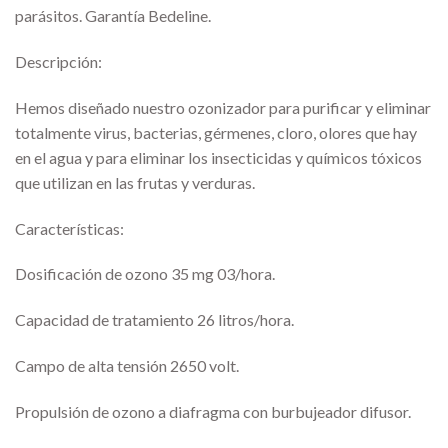
parásitos. Garantía Bedeline.
Descripción:
Hemos diseñado nuestro ozonizador para purificar y eliminar
totalmente virus, bacterias, gérmenes, cloro, olores que hay
en el agua y para eliminar los insecticidas y químicos tóxicos
que utilizan en las frutas y verduras.
Características:
Dosificación de ozono 35 mg 03/hora.
Capacidad de tratamiento 26 litros/hora.
Campo de alta tensión 2650 volt.
Propulsión de ozono a diafragma con burbujeador difusor.