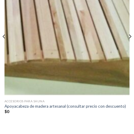
ACCESORIOS PARA SAUNA
Apoyacabeza de madera artesanal (consultar precio con descuento)
$
0