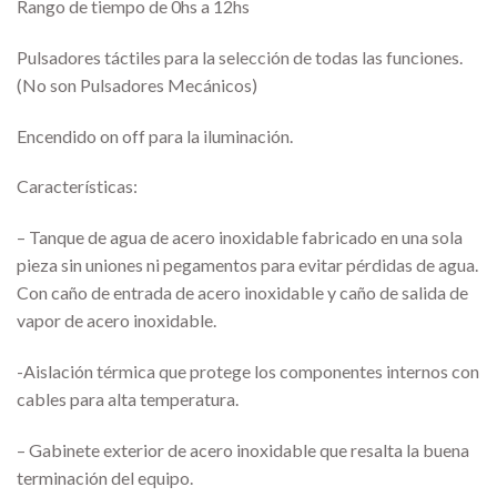
Rango de tiempo de 0hs a 12hs
Pulsadores táctiles para la selección de todas las funciones.
(No son Pulsadores Mecánicos)
Encendido on off para la iluminación.
Características:
– Tanque de agua de acero inoxidable fabricado en una sola
pieza sin uniones ni pegamentos para evitar pérdidas de agua.
Con caño de entrada de acero inoxidable y caño de salida de
vapor de acero inoxidable.
-Aislación térmica que protege los componentes internos con
cables para alta temperatura.
– Gabinete exterior de acero inoxidable que resalta la buena
terminación del equipo.