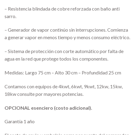
– Resistencia blindada de cobre reforzada con baño anti
sarro.
– Generador de vapor continúo sin interrupciones. Comienza
a generar vapor en menos tiempo y menos consumo eléctrico.
– Sistema de protección con corte automático por falta de
agua en la red que protege todos los componentes.
Medidas: Largo 75 cm – Alto 30 cm – Profundidad 25 cm
Contamos con equipos de 4kwt, 6kwt, 9kwt, 12kw, 15kw,
18kw consulte por mayores potencias.
OPCIONAL esenciero (costo adicional).
Garantía 1 año