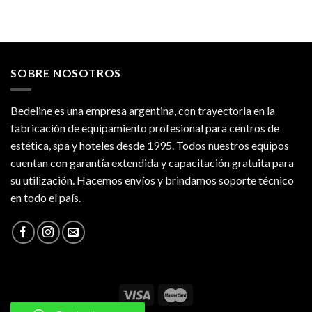
SOBRE NOSOTROS
Bedeline es una empresa argentina, con trayectoria en la
fabricación de equipamiento profesional para centros de
estética, spa y hoteles desde 1995. Todos nuestros equipos
cuentan con garantía extendida y capacitación gratuita para
su utilización. Hacemos envíos y brindamos soporte técnico
en todo el país.