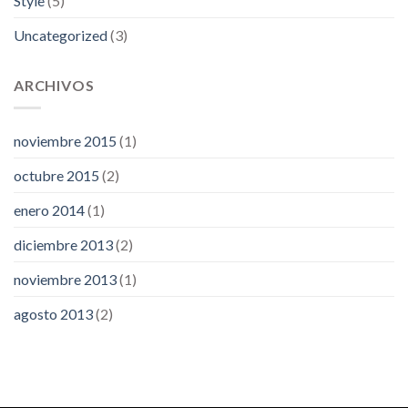
Style
(5)
Uncategorized
(3)
ARCHIVOS
noviembre 2015
(1)
octubre 2015
(2)
enero 2014
(1)
diciembre 2013
(2)
noviembre 2013
(1)
agosto 2013
(2)