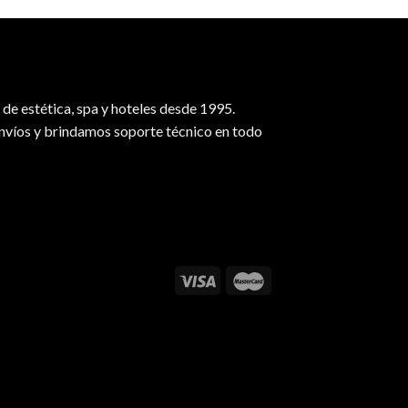
de estética, spa y hoteles desde 1995.
envíos y brindamos soporte técnico en todo