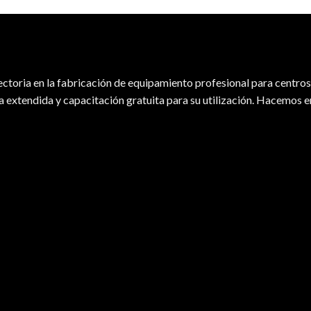
ctoria en la fabricación de equipamiento profesional para centros 
 extendida y capacitación gratuita para su utilización. Hacemos 