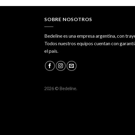
SOBRE NOSOTROS
Bedeline es una empresa argentina, con traye
Todos nuestros equipos cuentan con garantía
el país.
2026 © Bedeline.