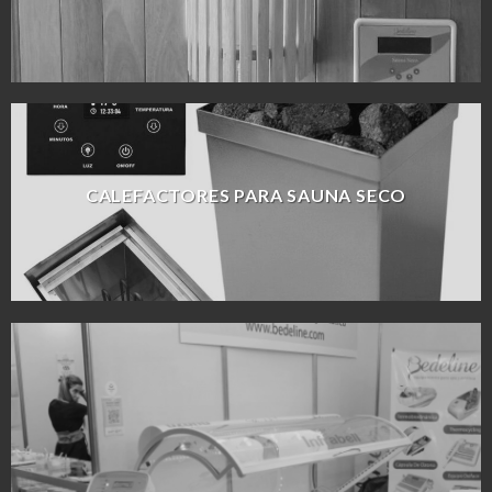
CALEFACTORES PARA SAUNA SECO