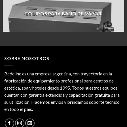
EQUIPOS PARA BAÑO DE VAPOR
SOBRE NOSOTROS
Bedeline es una empresa argentina, con trayectoria en la
fabricación de equipamiento profesional para centros de
estética, spa y hoteles desde 1995. Todos nuestros equipos
cuentan con garantía extendida y capacitación gratuita para
su utilización. Hacemos envíos y brindamos soporte técnico
en todo el país.