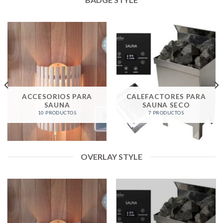
ACCESORIOS PARA
CALEFACTORES PARA
SAUNA
SAUNA SECO
10 PRODUCTOS
7 PRODUCTOS
OVERLAY STYLE