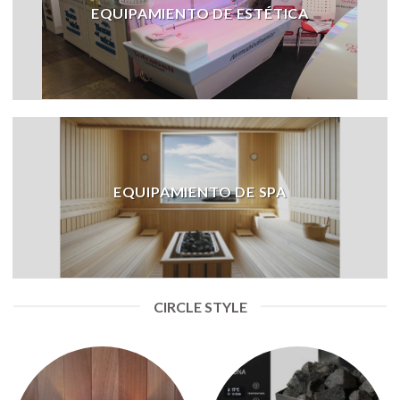
EQUIPAMIENTO DE ESTÉTICA
EQUIPAMIENTO DE SPA
CIRCLE STYLE