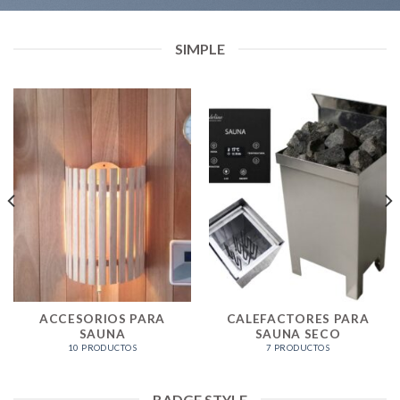
SIMPLE
ACCESORIOS PARA
CALEFACTORES PARA
SAUNA
SAUNA SECO
10 PRODUCTOS
7 PRODUCTOS
BADGE STYLE