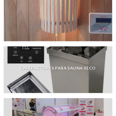
CALEFACTORES PARA SAUNA SECO