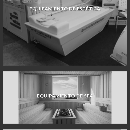
EQUIPAMIENTO DE ESTÉTICA
EQUIPAMIENTO DE SPA